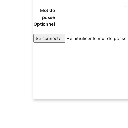
Mot de
passe
Optionnel
Se connecter
Réinitialiser le mot de passe