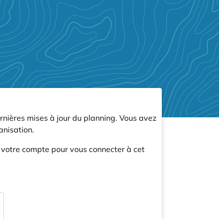
rnières mises à jour du planning. Vous avez
nisation.
r votre compte pour vous connecter à cet