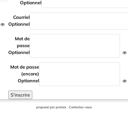
Optionnel
Courriel
Optionnel
Mot de
passe
Optionnel
Mot de passe
(encore)
Optionnel
S'inscrire
propulsé par
pretalx
·
Contactez-nous