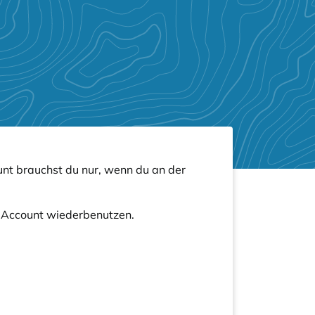
nt brauchst du nur, wenn du an der
n Account wiederbenutzen.