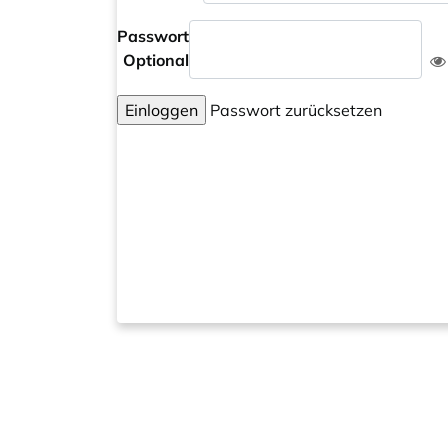
Passwort
Optional
Einloggen
Passwort zurücksetzen