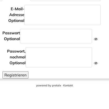
E-Mail-
Adresse
Optional
Passwort
Optional
Passwort,
nochmal
Optional
Registrieren
powered by
pretalx
·
Kontakt