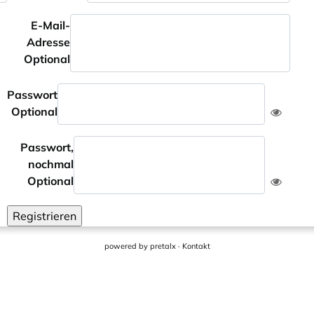
E-Mail-
Adresse
Optional
Passwort
Optional
Passwort,
nochmal
Optional
Registrieren
powered by
pretalx
·
Kontakt