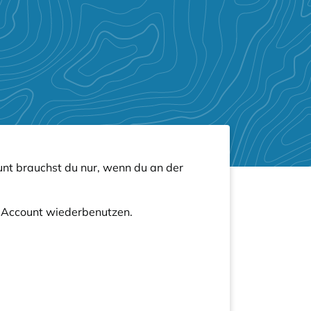
nt brauchst du nur, wenn du an der
n Account wiederbenutzen.