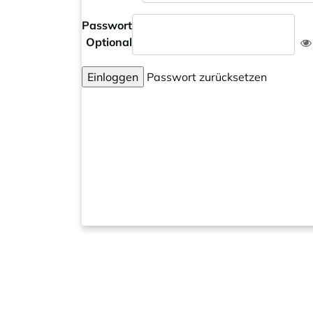
Passwort
Optional
Einloggen
Passwort zurücksetzen