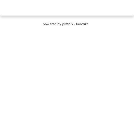
powered by
pretalx
·
Kontakt